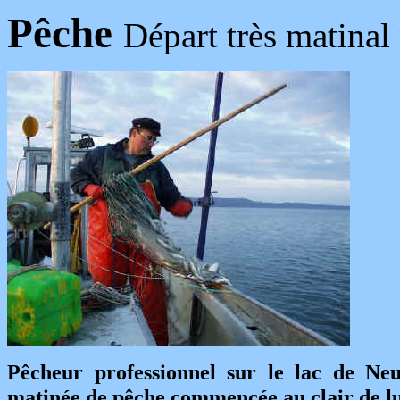
Pêche
Départ très matinal
Pêcheur professionnel sur le lac de Neu
matinée de pêche commencée au clair de l