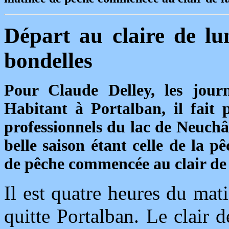
Départ au claire de lu
bondelles
Pour Claude Delley, les jour
Habitant à Portalban, il fait 
professionnels du lac de Neuchâte
belle saison étant celle de la 
de pêche commencée au clair de 
Il est quatre heures du mat
quitte Portalban. Le clair 