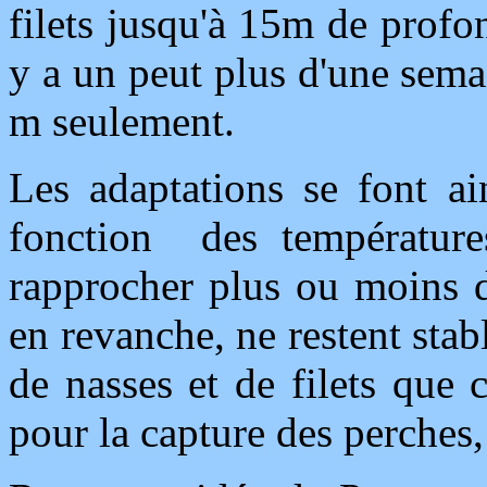
filets jusqu'à 15m de profon
y a un peut plus d'une semai
m seulement.
Les adaptations se font ai
fonction des températures
rapprocher plus ou moins d
en revanche, ne restent st
de nasses et de filets que
pour la capture des perches,