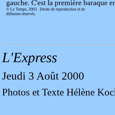
gauche. C'est la première baraque en
© Le Temps, 2003 . Droits de reproduction et de
diffusion réservés.
L'Express
Jeudi 3 Août 2000
Photos et Texte Hélène Koc