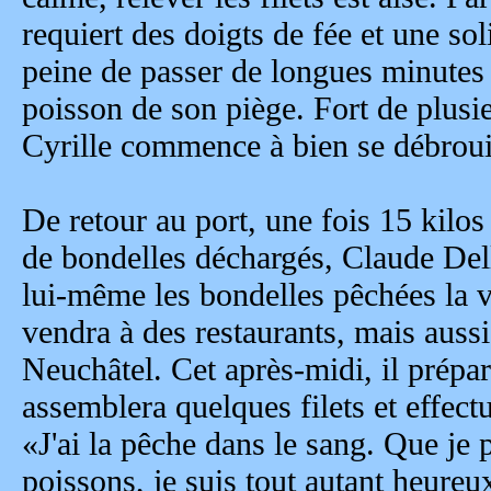
requiert des doigts de fée et une so
peine de passer de longues minutes
poisson de son piège. Fort de plusi
Cyrille commence à bien se débrouil
De retour au port, une fois 15 kilos
de bondelles déchargés, Claude Del
lui-même les bondelles pêchées la ve
vendra à des restaurants, mais auss
Neuchâtel. Cet après-midi, il prépar
assemblera quelques filets et effect
«J'ai la pêche dans le sang. Que je
poissons, je suis tout autant heureu