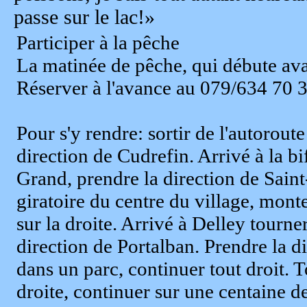
passe sur le lac!»
Participer à la pêche
La matinée de pêche, qui débute avan
Réserver à l'avance au 079/634 70 
Pour s'y rendre: sortir de l'autorout
direction de Cudrefin. Arrivé à la bi
Grand, prendre la direction de Sain
giratoire du centre du village, mont
sur la droite. Arrivé à Delley tourner
direction de Portalban. Prendre la di
dans un parc, continuer tout droit. T
droite, continuer sur une centaine d