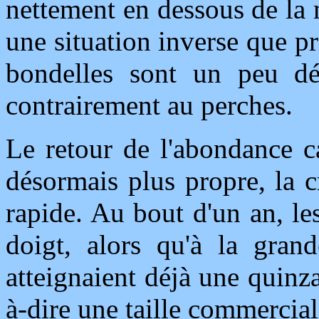
nettement en dessous de la 
une situation inverse que pr
bondelles sont un peu dé
contrairement au perches.
Le retour de l'abondance c
désormais plus propre, la 
rapide. Au bout d'un an, les
doigt, alors qu'à la gran
atteignaient déjà une quinza
à-dire une taille commercia