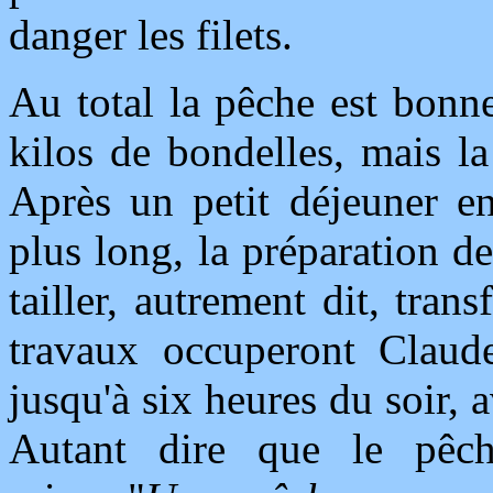
danger les filets.
Au total la pêche est bonn
kilos de bondelles, mais la
Après un petit déjeuner en
plus long, la préparation de 
tailler, autrement dit, tran
travaux occuperont Claud
jusqu'à six heures du soir,
Autant dire que le pêch