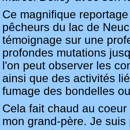
Ce magnifique reportage s
pêcheurs du lac de Neuch
témoignage sur une profe
profondes mutations jusqu
l'on peut observer les co
ainsi que des activités l
fumage des bondelles ou 
Cela fait chaud au coeur
mon grand-père. Je suis 