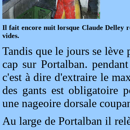
Il fait encore nuit lorsque Claude Delley 
vides.
Tandis que le jours se lève
cap sur Portalban. pendant l
c'est à dire d'extraire le m
des gants est obligatoire p
une nageoire dorsale coupan
Au large de Portalban il rel