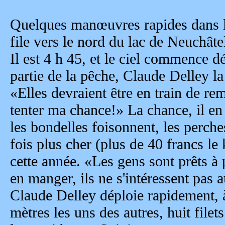
Quelques manœuvres rapides dans le
file vers le nord du lac de Neuchâte
Il est 4 h 45, et le ciel commence dé
partie de la pêche, Claude Delley la
«Elles devraient être en train de rem
tenter ma chance!» La chance, il en
les bondelles foisonnent, les perch
fois plus cher (plus de 40 francs le k
cette année. «Les gens sont prêts à
en manger, ils ne s'intéressent pas 
Claude Delley déploie rapidement, 
mètres les uns des autres, huit filet