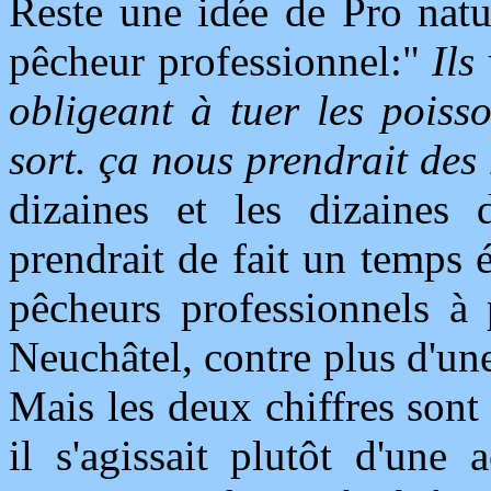
Reste une idée de Pro natu
pêcheur professionnel:"
Ils
obligeant à tuer les poiss
sort. ça nous prendrait des
dizaines et les dizaines 
prendrait de fait un temps 
pêcheurs professionnels à 
Neuchâtel, contre plus d'un
Mais les deux chiffres sont
il s'agissait plutôt d'une 