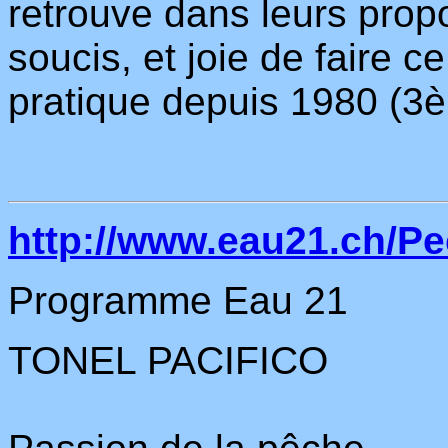
retrouve dans leurs prop
soucis, et joie de faire c
pratique depuis 1980 (3è
http://www.eau21.ch/P
Programme Eau 21
TONEL PACIFICO