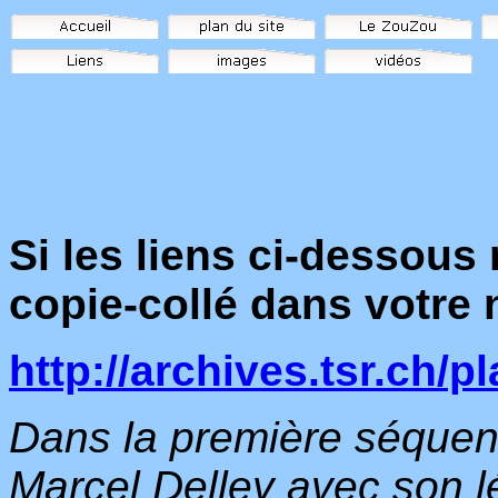
Si les liens ci-dessous
copie-collé dans votre 
http://archives.tsr.ch/p
Dans la première séquen
Marcel Delley avec son 