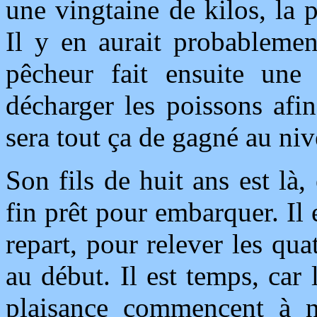
une vingtaine de kilos, la 
Il y en aurait probablemen
pêcheur fait ensuite une
décharger les poissons afin
sera tout ça de gagné au ni
Son fils de huit ans est l
fin prêt pour embarquer. Il 
repart, pour relever les qua
au début. Il est temps, car
plaisance commencent à n