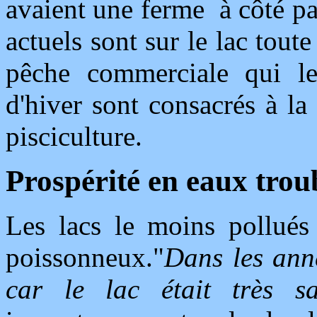
avaient une ferme à côté pa
actuels sont sur le lac toute 
pêche commerciale qui le
d'hiver sont consacrés à la
pisciculture.
Prospérité en eaux trou
Les lacs le moins pollués
poissonneux."
Dans les anné
car le lac était très s