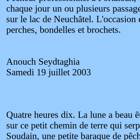
chaque jour un ou plusieurs passage
sur le lac de Neuchâtel. L'occasion 
perches, bondelles et brochets.
Anouch Seydtaghia
Samedi 19 juillet 2003
Quatre heures dix. La lune a beau êt
sur ce petit chemin de terre qui ser
Soudain, une petite baraque de pêche