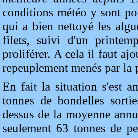
conditions météo y sont po
qui a bien nettoyé les algue
filets, suivi d'un printe
proliférer. A cela il faut a
repeuplement menés par la p
En fait la situation s'est
tonnes de bondelles sortie
dessus de la moyenne annue
seulement 63 tonnes de per