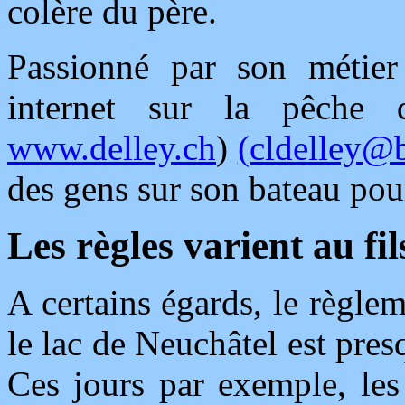
colère du père.
Passionné par son métier
internet sur la pêche
www.delley.ch
)
(cldelley@
des gens sur son bateau pou
Les règles varient au fil
A certains égards, le règle
le lac de Neuchâtel est pre
Ces jours par exemple, les