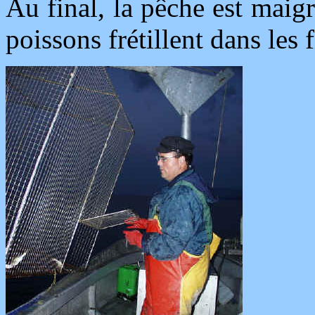
Au final, la pêche est maig
poissons frétillent dans les f