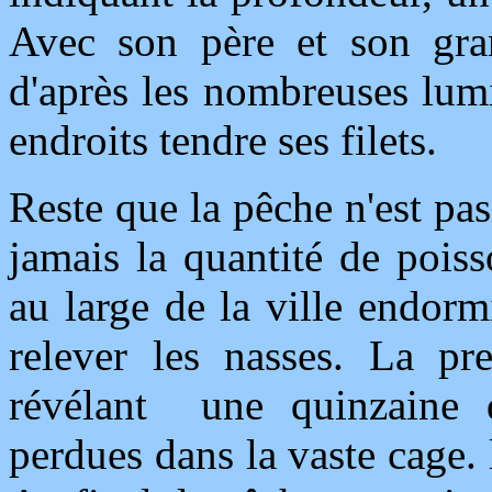
Avec son père et son grand
d'après les nombreuses lumi
endroits tendre ses filets.
Reste que la pêche n'est pas
jamais la quantité de pois
au large de la ville endor
relever les nasses. La pr
révélant une quinzaine d
perdues dans la vaste cage. 