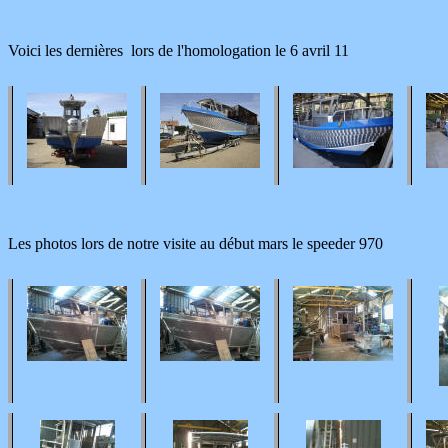
Voici les dernières lors de l'homologation le 6 avril 11
Les photos lors de notre visite au début mars le speeder 970