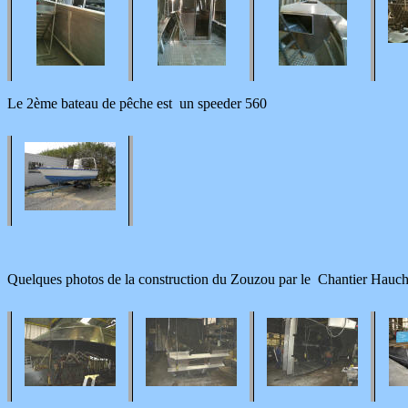
Le 2ème bateau de pêche est un speeder 560
Quelques photos de la construction du Zouzou par le Chantier Hauc