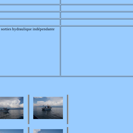
3 sorties hydraulique indépendante