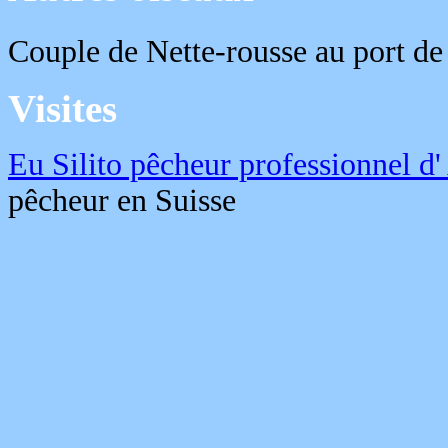
Couple de Nette-rousse au port d
Visites
Eu Silito pêcheur professionnel d
pêcheur en Suisse