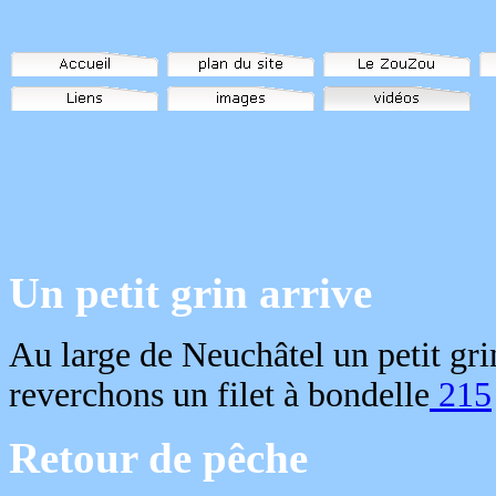
Un petit grin arrive
Au large de Neuchâtel un petit gri
reverchons un filet à bondelle
215
Retour de pêche