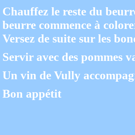
Chauffez le reste du beurr
beurre commence à colorer,
Versez de suite sur les bon
Servir avec des pommes va
Un vin de Vully accompagn
Bon appétit