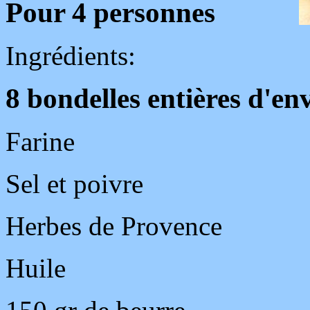
Pour 4 personnes
Ingrédients:
8 bondelles entières d'en
Farine
Sel et poivre
Herbes de
Provence
Huile